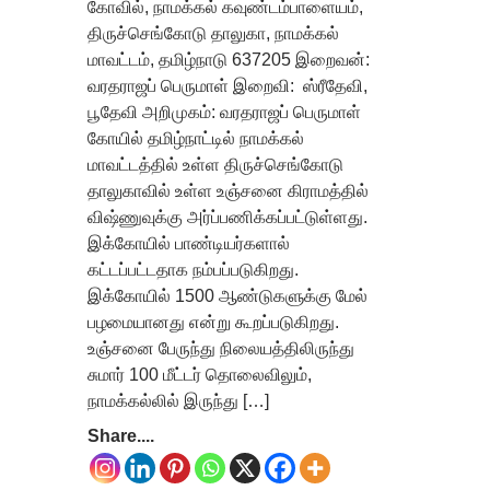
கோவில், நாமக்கல் கவுண்டம்பாளையம்,
திருச்செங்கோடு தாலுகா, நாமக்கல்
மாவட்டம், தமிழ்நாடு 637205 இறைவன்:
வரதராஜப் பெருமாள் இறைவி: ஸ்ரீதேவி,
பூதேவி அறிமுகம்: வரதராஜப் பெருமாள்
கோயில் தமிழ்நாட்டில் நாமக்கல்
மாவட்டத்தில் உள்ள திருச்செங்கோடு
தாலுகாவில் உள்ள உஞ்சனை கிராமத்தில்
விஷ்ணுவுக்கு அர்ப்பணிக்கப்பட்டுள்ளது.
இக்கோயில் பாண்டியர்களால்
கட்டப்பட்டதாக நம்பப்படுகிறது.
இக்கோயில் 1500 ஆண்டுகளுக்கு மேல்
பழமையானது என்று கூறப்படுகிறது.
உஞ்சனை பேருந்து நிலையத்திலிருந்து
சுமார் 100 மீட்டர் தொலைவிலும்,
நாமக்கல்லில் இருந்து […]
Share....