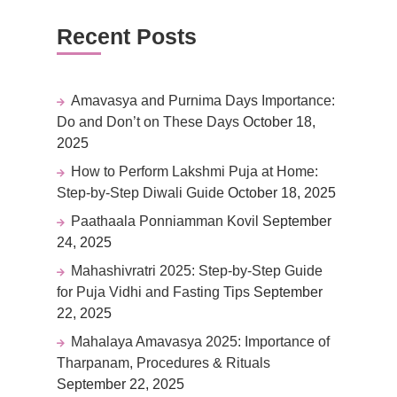
Recent Posts
Amavasya and Purnima Days Importance:
Do and Don’t on These Days
October 18,
2025
How to Perform Lakshmi Puja at Home:
Step-by-Step Diwali Guide
October 18, 2025
Paathaala Ponniamman Kovil
September
24, 2025
Mahashivratri 2025: Step-by-Step Guide
for Puja Vidhi and Fasting Tips
September
22, 2025
Mahalaya Amavasya 2025: Importance of
Tharpanam, Procedures & Rituals
September 22, 2025