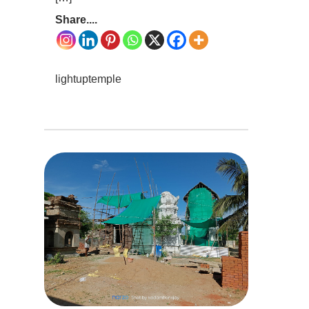
Share....
lightuptemple