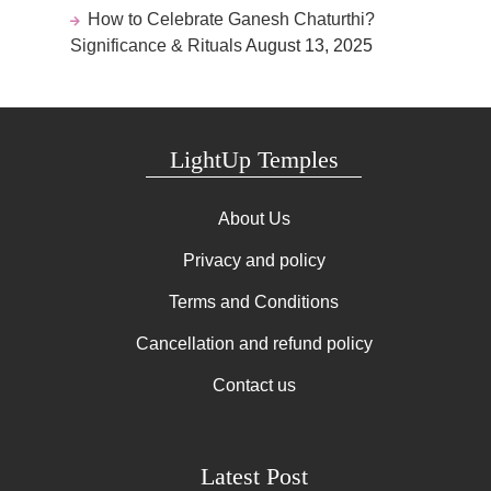
How to Celebrate Ganesh Chaturthi?
Significance & Rituals
August 13, 2025
LightUp Temples
About Us
Privacy and policy
Terms and Conditions
Cancellation and refund policy
Contact us
Latest Post