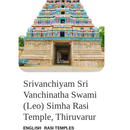
Srivanchiyam Sri
Vanchinatha Swami
(Leo) Simha Rasi
Temple, Thiruvarur
ENGLISH
RASI TEMPLES