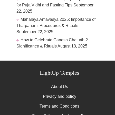
for Puja Vidhi and Fasting Tips
September
22, 2025
Mahalaya Amavasya 2025: Importance of
Tharpanam, Procedures & Rituals
September 22, 2025
How to Celebrate Ganesh Chaturthi?
Significance & Rituals
August 13, 2025
LightUp Temples
About Us
Privacy and policy
Terms and Conditions