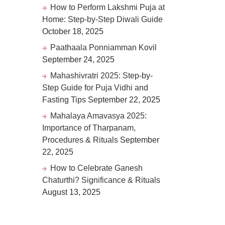
How to Perform Lakshmi Puja at
Home: Step-by-Step Diwali Guide
October 18, 2025
Paathaala Ponniamman Kovil
September 24, 2025
Mahashivratri 2025: Step-by-
Step Guide for Puja Vidhi and
Fasting Tips
September 22, 2025
Mahalaya Amavasya 2025:
Importance of Tharpanam,
Procedures & Rituals
September
22, 2025
How to Celebrate Ganesh
Chaturthi? Significance & Rituals
August 13, 2025