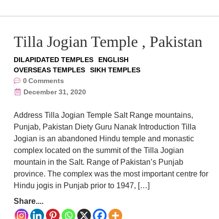
Tilla Jogian Temple , Pakistan
DILAPIDATED TEMPLES
ENGLISH
OVERSEAS TEMPLES
SIKH TEMPLES
0
Comments
December 31, 2020
Address Tilla Jogian Temple Salt Range mountains,
Punjab, Pakistan Diety Guru Nanak Introduction Tilla
Jogian is an abandoned Hindu temple and monastic
complex located on the summit of the Tilla Jogian
mountain in the Salt. Range of Pakistan’s Punjab
province. The complex was the most important centre for
Hindu jogis in Punjab prior to 1947, […]
Share....