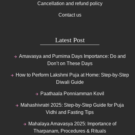
Cancellation and refund policy
Contact us
Latest Post
Amavasya and Purnima Days Importance: Do and
Don’t on These Days
How to Perform Lakshmi Puja at Home: Step-by-Step
Diwali Guide
Paathaala Ponniamman Kovil
Mahashivratri 2025: Step-by-Step Guide for Puja
Vidhi and Fasting Tips
Mahalaya Amavasya 2025: Importance of
Tharpanam, Procedures & Rituals