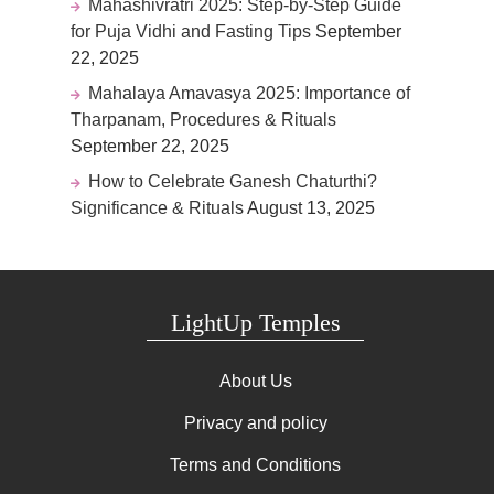
Mahashivratri 2025: Step-by-Step Guide
for Puja Vidhi and Fasting Tips
September
22, 2025
Mahalaya Amavasya 2025: Importance of
Tharpanam, Procedures & Rituals
September 22, 2025
How to Celebrate Ganesh Chaturthi?
Significance & Rituals
August 13, 2025
LightUp Temples
About Us
Privacy and policy
Terms and Conditions