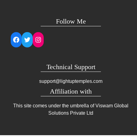
Follow Me
Facebook
Twitter
Instagram
Technical Support
support@lightuptemples.com
Affiliation with
This site comes under the umbrella of Viswam Global
Solutions Private Ltd