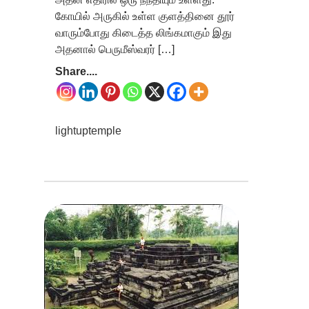
கோயில் அருகில் உள்ள குளத்தினை தூர்
வாரும்போது கிடைத்த லிங்கமாகும் இது
அதனால் பெருமீஸ்வரர் […]
Share....
lightuptemple