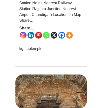
Station Nalas Nearest Railway
Station Rajpura Junction Nearest
Airport Chandigarh Location on Map
Share….
Share....
lightuptemple