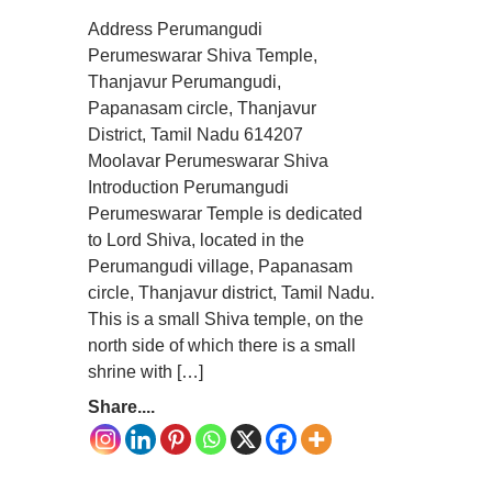
Address Perumangudi
Perumeswarar Shiva Temple,
Thanjavur Perumangudi,
Papanasam circle, Thanjavur
District, Tamil Nadu 614207
Moolavar Perumeswarar Shiva
Introduction Perumangudi
Perumeswarar Temple is dedicated
to Lord Shiva, located in the
Perumangudi village, Papanasam
circle, Thanjavur district, Tamil Nadu.
This is a small Shiva temple, on the
north side of which there is a small
shrine with […]
Share....