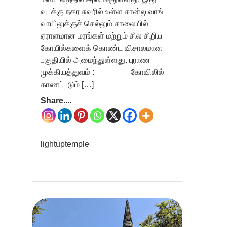
வடக்கு நகர சுவரில் உள்ள சான்லுவாங்
வாயிலுக்குச் செல்லும் சாலையில்
ஏராளமான மரங்கள் மற்றும் சில சிறிய
கோயில்களைக் கொண்ட விசாலமான
பகுதியில் அமைந்துள்ளது. புராண
முக்கியத்துவம் : கோவிலில்
காணப்படும் […]
Share....
lightuptemple