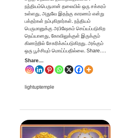
நந்தியம்பெருமான் தலையில் ஒரு சக்கரம்
உள்ளது, அதுவே இதற்கு காரணம் என்று
பக்தர்கள் நம்புகிறார்கள். நந்தியம்
பெருமானுக்கு அபிஷேகம் செய்யப்படுகிற
நெய்யானது, கோவிலுக்குள் இருக்கும்
கிணற்றில் சேகரிக்கப்படுகிறது. அங்கும்
ஒரு பூச்சியும் மொய்ப்பதில்லை. Share….
Share....
lightuptemple