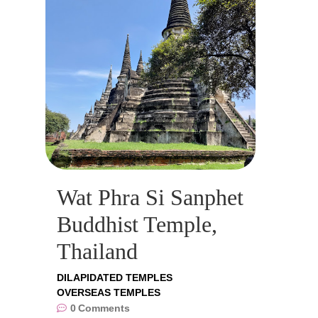
Wat Phra Si Sanphet
Buddhist Temple,
Thailand
DILAPIDATED TEMPLES
OVERSEAS TEMPLES
0
Comments