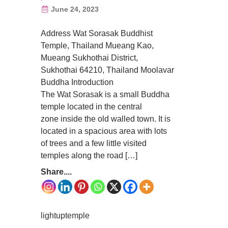
June 24, 2023
Address Wat Sorasak Buddhist
Temple, Thailand Mueang Kao,
Mueang Sukhothai District,
Sukhothai 64210, Thailand Moolavar
Buddha Introduction
The Wat Sorasak is a small Buddha
temple located in the central
zone inside the old walled town. It is
located in a spacious area with lots
of trees and a few little visited
temples along the road […]
Share....
lightuptemple