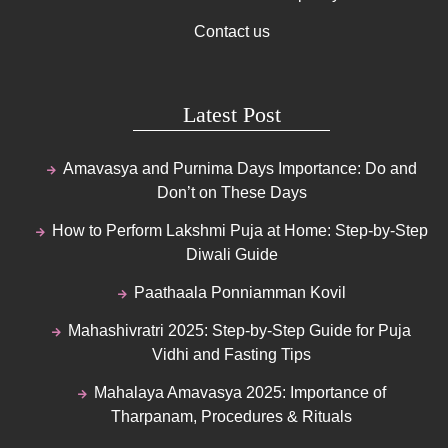
Contact us
Latest Post
Amavasya and Purnima Days Importance: Do and
Don’t on These Days
How to Perform Lakshmi Puja at Home: Step-by-Step
Diwali Guide
Paathaala Ponniamman Kovil
Mahashivratri 2025: Step-by-Step Guide for Puja
Vidhi and Fasting Tips
Mahalaya Amavasya 2025: Importance of
Tharpanam, Procedures & Rituals