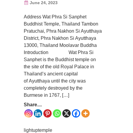
June 24, 2023
Address Wat Phra Si Sanphet
Buddhist Temple, Thailand Tambon
Pratuchai, Phra Nakhon Si Ayutthaya
District, Phra Nakhon Si Ayutthaya
13000, Thailand Moolavar Buddha
Introduction Wat Phra Si
Sanphet is the Buddhist temple on
the site of the old Royal Palace in
Thailand’s ancient capital
of Ayutthaya until the city was
completely destroyed by the
Burmese in 1767, […]
Share....
lightuptemple