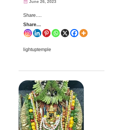
June 26, 2023
Share….
Share....
lightuptemple