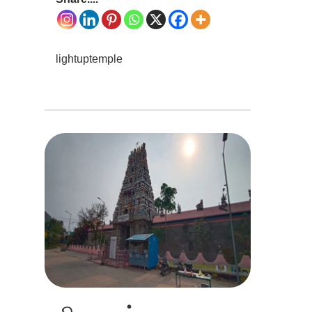
lightuptemple