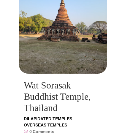
Wat Sorasak
Buddhist Temple,
Thailand
DILAPIDATED TEMPLES
OVERSEAS TEMPLES
0
Comments