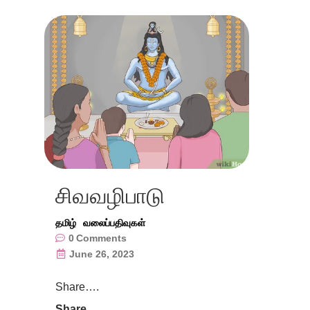
சிவவழிபாடு
தமிழ்
வலைப்பதிவுகள்
0
Comments
June 26, 2023
Share….
Share....