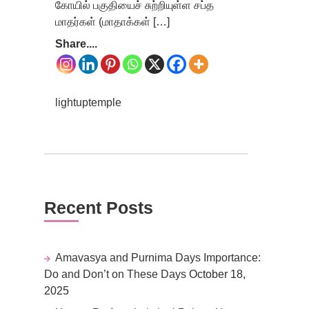
கோயில் பகுதியைச் சுற்றியுள்ள சப்த
மாதர்கள் (மாதாக்கள் […]
Share....
lightuptemple
Recent Posts
Amavasya and Purnima Days Importance:
Do and Don’t on These Days
October 18,
2025