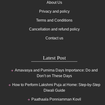
About Us
Privacy and policy
Terms and Conditions
Cancellation and refund policy
Contact us
Latest Post
Amavasya and Purnima Days Importance: Do and
Don’t on These Days
How to Perform Lakshmi Puja at Home: Step-by-Step
Diwali Guide
Paathaala Ponniamman Kovil