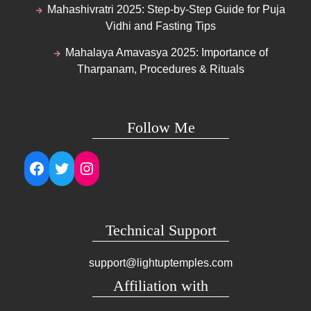
Mahashivratri 2025: Step-by-Step Guide for Puja
Vidhi and Fasting Tips
Mahalaya Amavasya 2025: Importance of
Tharpanam, Procedures & Rituals
Follow Me
Facebook
Twitter
Instagram
Technical Support
support@lightuptemples.com
Affiliation with